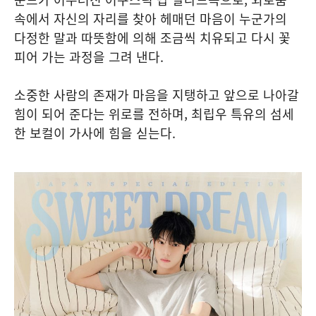
속에서 자신의 자리를 찾아 헤매던 마음이 누군가의
다정한 말과 따뜻함에 의해 조금씩 치유되고 다시 꽃
피어 가는 과정을 그려 낸다.
소중한 사람의 존재가 마음을 지탱하고 앞으로 나아갈
힘이 되어 준다는 위로를 전하며, 최립우 특유의 섬세
한 보컬이 가사에 힘을 싣는다.