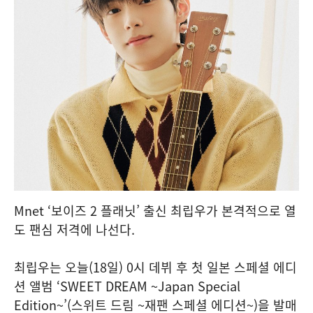
Mnet ‘보이즈 2 플래닛’ 출신 최립우가 본격적으로 열
도 팬심 저격에 나선다.
최립우는 오늘(18일) 0시 데뷔 후 첫 일본 스페셜 에디
션 앨범 ‘SWEET DREAM ~Japan Special
Edition~’(스위트 드림 ~재팬 스페셜 에디션~)을 발매