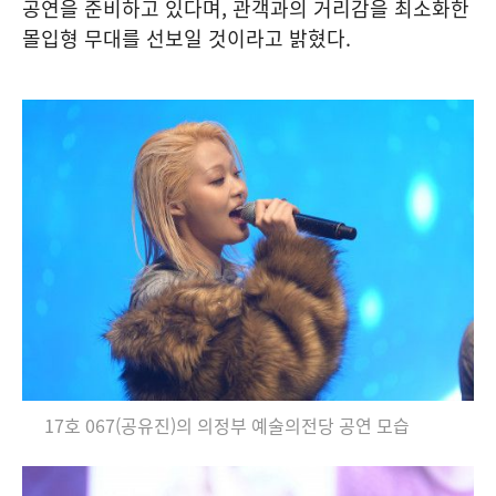
공연을 준비하고 있다며, 관객과의 거리감을 최소화한
몰입형 무대를 선보일 것이라고 밝혔다.
17호 067(공유진)의 의정부 예술의전당 공연 모습