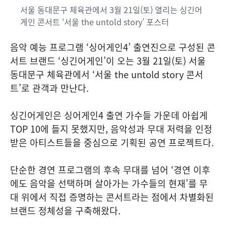
서울 동대문구 체육관에서 3월 21일(토) 열리는 싱긴어
게인 콘서트 ‘서울 the untold story’ 포스터
음악 예능 프로그램 ‘싱어게인4’ 출연진으로 구성된 콘
서트 브랜드 ‘싱긴어게인’이 오는 3월 21일(토) 서울
동대문구 체육관에서 ‘서울 the untold story 콘서
트’로 관객과 만난다.
싱긴어게인은 싱어게인4 출연 가수들 가운데 아쉽게
TOP 10에 들지 못했지만, 음악성과 무대 저력을 인정
받은 아티스트들을 중심으로 기획된 공연 프로젝트다.
단순한 경연 프로그램의 후속 무대를 넘어 ‘경연 이후
에도 음악을 선택하며 살아가는 가수들의 현재’를 무
대 위에서 직접 증명하는 콘서트라는 점에서 차별화된
브랜드 정체성을 구축해왔다.