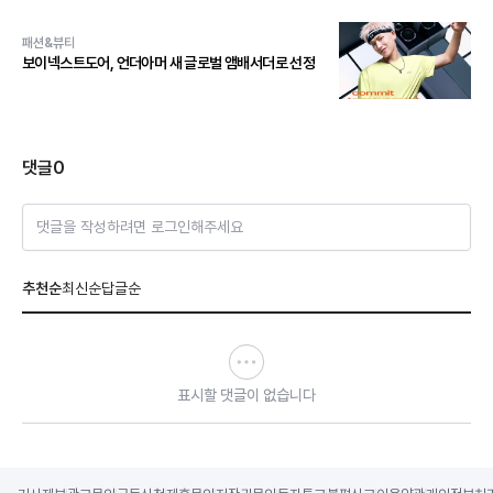
패션&뷰티
보이넥스트도어, 언더아머 새 글로벌 앰배서더로 선정
댓글
0
댓글을 작성하려면 로그인해주세요
추천순
최신순
답글순
표시할 댓글이 없습니다