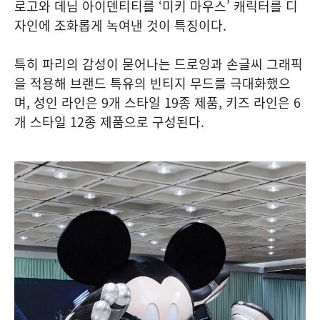
로고와 데님 아이덴티티를 ‘미키 마우스’ 캐릭터를 디
자인에 조화롭게 녹여낸 것이 특징이다.
특히 파리의 감성이 묻어나는 드로잉과 손글씨 그래픽
을 적용해 브랜드 특유의 빈티지 무드를 극대화했으
며, 성인 라인은 9개 스타일 19종 제품, 키즈 라인은 6
개 스타일 12종 제품으로 구성된다.