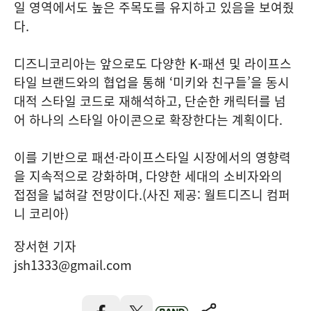
일 영역에서도 높은 주목도를 유지하고 있음을 보여줬
다.
디즈니코리아는 앞으로도 다양한 K-패션 및 라이프스
타일 브랜드와의 협업을 통해 ‘미키와 친구들’을 동시
대적 스타일 코드로 재해석하고, 단순한 캐릭터를 넘
어 하나의 스타일 아이콘으로 확장한다는 계획이다.
이를 기반으로 패션·라이프스타일 시장에서의 영향력
을 지속적으로 강화하며, 다양한 세대의 소비자와의
접점을 넓혀갈 전망이다.(사진 제공: 월트디즈니 컴퍼
니 코리아)
장서현 기자
jsh1333@gmail.com