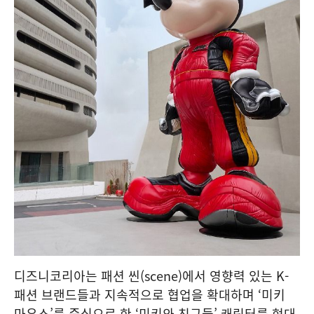
디즈니코리아는 패션 씬(scene)에서 영향력 있는 K-
패션 브랜드들과 지속적으로 협업을 확대하며 ‘미키
마우스’를 중심으로 한 ‘미키와 친구들’ 캐릭터를 현대