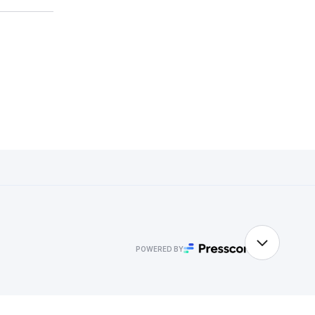
POWERED BY