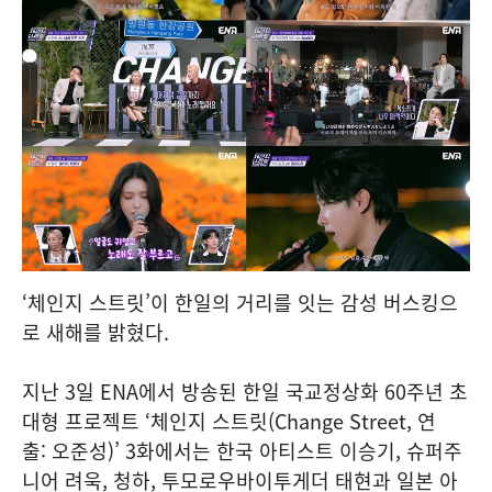
‘체인지 스트릿’이 한일의 거리를 잇는 감성 버스킹으
로 새해를 밝혔다.
지난 3일 ENA에서 방송된 한일 국교정상화 60주년 초
대형 프로젝트 ‘체인지 스트릿(Change Street, 연
출: 오준성)’ 3화에서는 한국 아티스트 이승기, 슈퍼주
니어 려욱, 청하, 투모로우바이투게더 태현과 일본 아