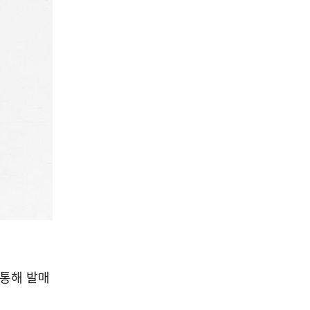
를 통해 발매