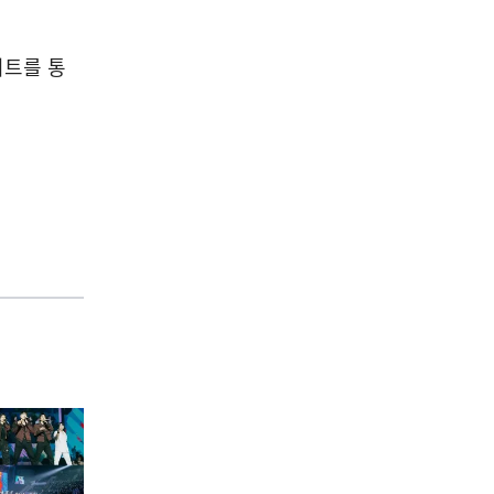
사이트를 통