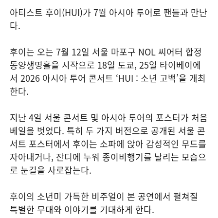
아티스트 후이(HUI)가 7월 아시아 투어로 팬들과 만난
다.
후이는 오는 7월 12일 서울 마포구 NOL 씨어터 합정
동양생명홀을 시작으로 18일 도쿄, 25일 타이베이에
서 2026 아시아 투어 콘서트 ‘HUI : 소년 고백’을 개최
한다.
지난 4일 서울 콘서트 및 아시아 투어의 포스터가 처음
베일을 벗었다. 특히 두 가지 버전으로 공개된 서울 콘
서트 포스터에서 후이는 소파에 앉아 감성적인 무드를
자아내거나, 잔디에 누워 종이비행기를 날리는 모습으
로 눈길을 사로잡는다.
후이의 소년미 가득한 비주얼이 본 공연에서 펼쳐질
특별한 무대와 이야기를 기대하게 한다.