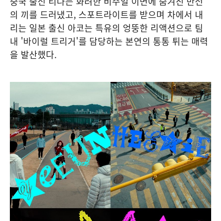
중국 출신 티나는 화려한 비주얼 이면에 숨겨진 반전
의 끼를 드러냈고, 스포트라이트를 받으며 차에서 내
리는 일본 출신 아코는 특유의 엉뚱한 리액션으로 팀
내 '바이럴 트리거'를 담당하는 본연의 통통 튀는 매력
을 발산했다.