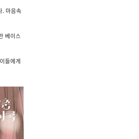
다. 마음속
한 베이스
 이들에게