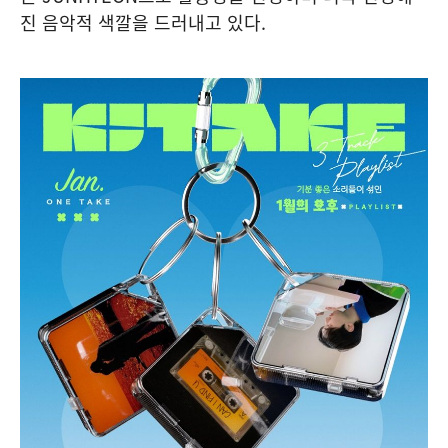
진 음악적 색깔을 드러내고 있다.