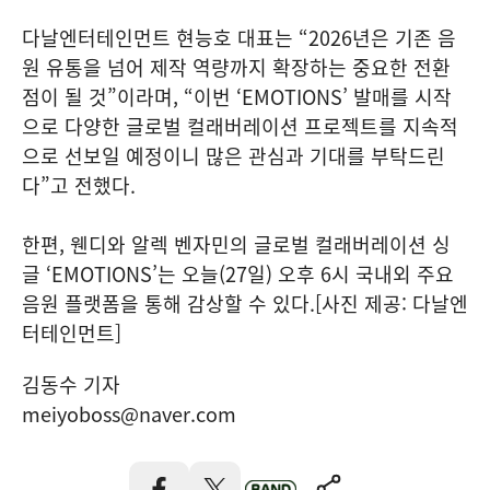
다날엔터테인먼트 현능호 대표는 “2026년은 기존 음
원 유통을 넘어 제작 역량까지 확장하는 중요한 전환
점이 될 것”이라며, “이번 ‘EMOTIONS’ 발매를 시작
으로 다양한 글로벌 컬래버레이션 프로젝트를 지속적
으로 선보일 예정이니 많은 관심과 기대를 부탁드린
다”고 전했다.
한편, 웬디와 알렉 벤자민의 글로벌 컬래버레이션 싱
글 ‘EMOTIONS’는 오늘(27일) 오후 6시 국내외 주요
음원 플랫폼을 통해 감상할 수 있다.[사진 제공: 다날엔
터테인먼트]
김동수 기자
meiyoboss@naver.com