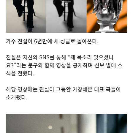
가수 진실이 6년만에 새 싱글로 돌아온다.
진실은 자신의 SNS를 통해 “제 목소리 잊으셨나
요?”라는 문구와 함께 영상을 공개하며 신보 발매 소
식을 전했다.
해당 영상에는 진실이 그동안 가창해온 대표 곡들이
소개됐다.