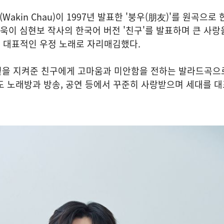
Wakin Chau)이 1997년 발표한 '붕우(朋友)'를 원곡으로 
재욱이 심현보 작사의 한국어 버전 '친구'를 발표하며 큰 사랑
 대표적인 우정 노래로 자리매김했다.
 곁을 지켜준 친구에게 고마움과 미안함을 전하는 발라드곡으
도 노래방과 방송, 공연 등에서 꾸준히 사랑받으며 세대를 