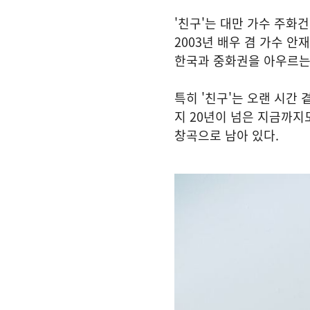
'친구'는 대만 가수 주화건(
2003년 배우 겸 가수 안
한국과 중화권을 아우르는
특히 '친구'는 오랜 시간
지 20년이 넘은 지금까지
창곡으로 남아 있다.