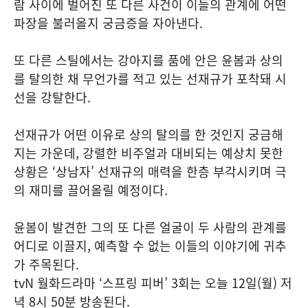
람 사이에 벌어진 또 다른 사건이 이들의 관계에 어떤
파장을 불러올지 궁금증을 자아낸다.
또 다른 스틸에서는 강아지를 품에 안은 윤봄과 상의
를 탈의한 채 무언가를 적고 있는 선재규가 포착돼 시
선을 강탈한다.
선재규가 어떤 이유로 상의 탈의를 한 것인지 궁금해
지는 가운데, 강렬한 비주얼과 대비되는 예상치 못한
상황은 ‘상남자’ 선재규의 매력을 한층 부각시키며 극
의 재미를 끌어올릴 예정이다.
윤봄이 발견한 그의 또 다른 얼굴이 두 사람의 관계를
어디로 이끌지, 예측할 수 없는 이들의 이야기에 귀추
가 주목된다.
tvN 월화드라마 ‘스프링 피버’ 3회는 오늘 12일(월) 저
녁 8시 50분 방송된다.