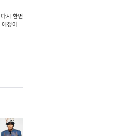
 다시 한번
 예정이