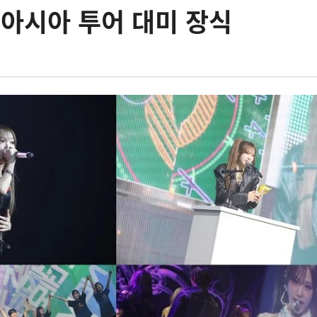
 아시아 투어 대미 장식