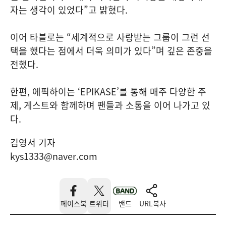
자는 생각이 있었다”고 밝혔다.
이어 타블로는 “세계적으로 사랑받는 그룹이 그런 선
택을 했다는 점에서 더욱 의미가 있다”며 깊은 존중을
전했다.
한편, 에픽하이는 ‘EPIKASE’를 통해 매주 다양한 주
제, 게스트와 함께하며 팬들과 소통을 이어 나가고 있
다.
김영서 기자
kys1333@naver.com
페이스북
트위터
밴드
URL복사