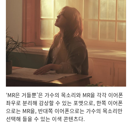
‘MR은 거들뿐’은 가수의 목소리와 MR을 각각 이어폰
좌우로 분리해 감상할 수 있는 포맷으로, 한쪽 이어폰
으로는 MR을, 반대쪽 이어폰으로는 가수의 목소리만
선택해 들을 수 있는 이색 콘텐츠다.