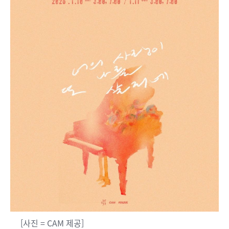
[사진 = CAM 제공]