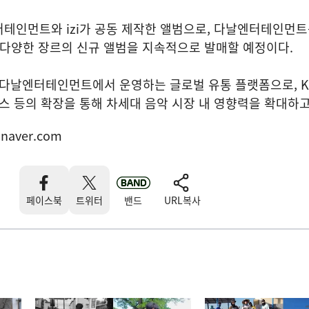
터테인먼트와 izi가 공동 제작한 앨범으로, 다날엔터테인먼
 다양한 장르의 신규 앨범을 지속적으로 발매할 예정이다.
는 다날엔터테인먼트에서 운영하는 글로벌 유통 플랫폼으로, K-
비스 등의 확장을 통해 차세대 음악 시장 내 영향력을 확대하고
naver.com
페이스북
트위터
밴드
URL복사