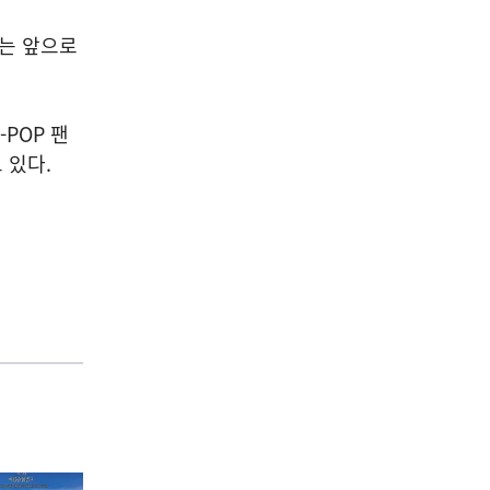
트는 앞으로
POP 팬
 있다.