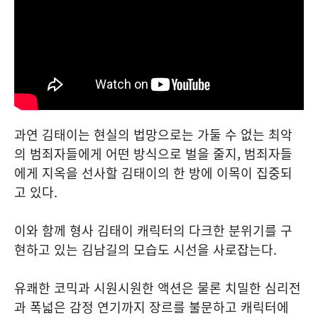
과연 김태이는 현실의 법망으로는 가둘 수 없는 최악
의 범죄자들에게 어떤 방식으로 벌을 줄지, 범죄자들
에게 지옥을 선사할 김태이의 한 방에 이목이 집중되
고 있다.
이와 함께 형사 김태이 캐릭터의 다크한 분위기를 구
현하고 있는 김남길의 모습도 시선을 사로잡는다.
유쾌한 코믹과 시원시원한 액션은 물론 치밀한 심리전
과 폭넓은 감정 연기까지 장르를 불문하고 캐릭터에