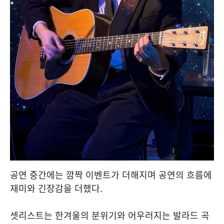
공연 중간에는 깜짝 이벤트가 더해지며 공연의 흐름에
재미와 긴장감을 더했다.
셋리스트는 한겨울의 분위기와 어우러지는 발라드 곡