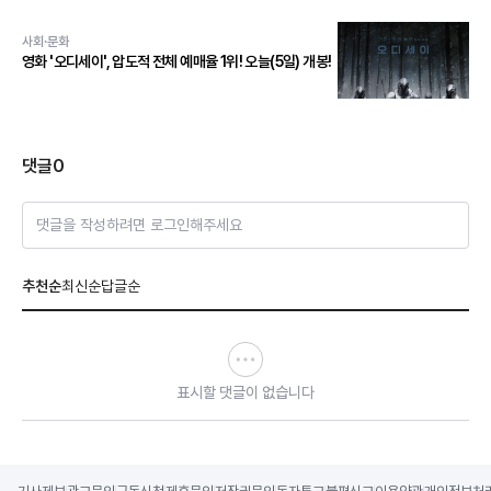
사회·문화
영화 '오디세이', 압도적 전체 예매율 1위! 오늘(5일) 개봉!
댓글
0
댓글을 작성하려면 로그인해주세요
추천순
최신순
답글순
표시할 댓글이 없습니다