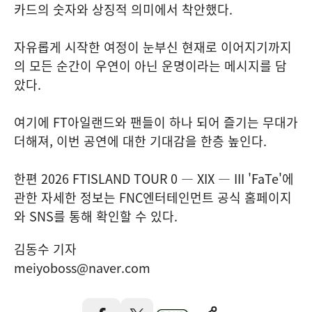
카드의 숫자와 상징적 의미에서 착안했다.
자유롭게 시작한 여정이 눈부신 현재로 이어지기까지
의 모든 순간이 우연이 아닌 운명이라는 메시지를 담
았다.
여기에 FT아일랜드와 팬들이 하나 되어 즐기는 무대가
더해져, 이번 공연에 대한 기대감을 한층 높인다.
한편 2026 FTISLAND TOUR 0 — XIX — III 'FaTe'에
관한 자세한 정보는 FNC엔터테인먼트 공식 홈페이지
와 SNS를 통해 확인할 수 있다.
김동수 기자
meiyoboss@naver.com