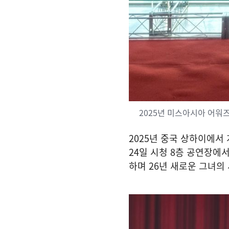
2025년 미스아시아 어워즈
2025년 중국 상하이에서
24일 시청 8층 공연장에
하며 26년 새로운 그녀의