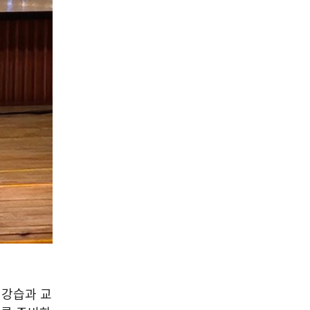
 강습과 교