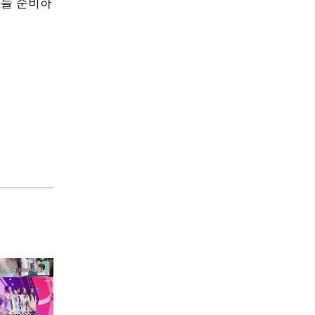
보를 준비하