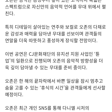
스펙트럼으로 자신만의 음악적 언어를 무대 위에서 펼
친다.
특히 디테일이 살아있는 연주와 보컬로 오존의 다채로
운 감성과 매력을 담아낸 무대를 선보이며 관객들의
연말을 더욱 따뜻하고 풍성하게 장식할 전망이다.
이번 공연은 CJ문화재단의 뮤지션 지원 사업인 ‘튠
업’의 일환으로 진행되며 오존의 음악적 방향성을 더
욱 깊이 담아낼 수 있는 무대를 준비 중이다.
오존은 한 해의 끝자락에서 바쁜 일상을 잠시 멈추고
숨을 고를 수 있는 ‘휴식의 시간’을 관객들에게 선사할
예정이다.
오존은 최근 개인 SNS를 통해 다니엘 시저의