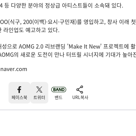
4 등 다양한 분야의 정상급 아티스트들이 소속돼 있다.
KOO(식구, 200(이백)·요시·구민재)를 영입하고, 창사 이래 
 라인업도 예고하고 있다.
으로 AOMG 2.0 리브랜딩 'Make It New' 프로젝트에 
AOMG의 새로운 도전이 만나 터뜨릴 시너지에 기대가 높아
naver.com
페이스북
트위터
밴드
URL복사