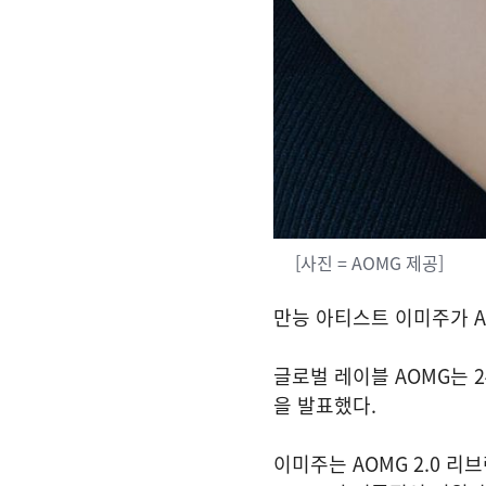
[사진 = AOMG 제공]
만능 아티스트 이미주가 A
글로벌 레이블 AOMG는 
을 발표했다.
이미주는 AOMG 2.0 리브