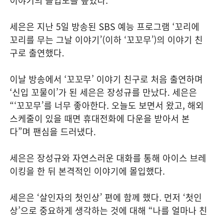
이야기의 몰입도를 높였다.
세은은 지난 5일 방송된 SBS 예능 프로그램 ‘꼬리에
꼬리를 무는 그날 이야기’(이하 ‘꼬꼬무’)의 이야기 친
구로 출연했다.
이날 방송에서 ‘꼬꼬무’ 이야기 친구로 처음 출연하며
‘신입 꼬물이’가 된 세은은 장성규를 만났다. 세은은
“‘꼬꼬무’를 너무 좋아한다. 오늘도 보면서 왔고, 해외
스케줄이 있을 때면 휴대전화에 다운을 받아서 본
다”며 팬심을 드러냈다.
세은은 장성규와 자연스러운 대화를 통해 아이스 브레
이킹을 한 뒤 본격적인 이야기에 몰입했다.
세은은 ‘살인자의 첫인상’ 편에 함께 했다. 먼저 ‘첫인
상’으로 중요하게 생각하는 것에 대해 “나를 얼마나 친