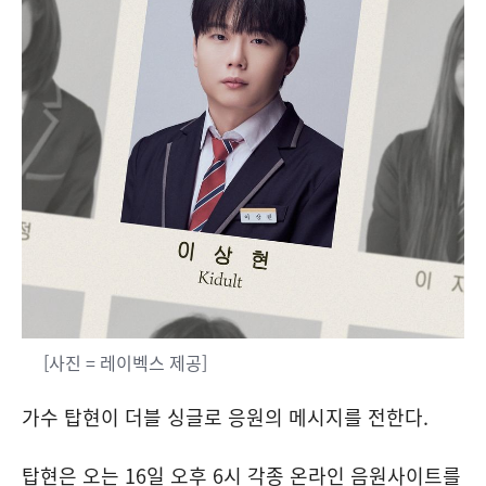
[사진 = 레이벡스 제공]
가수 탑현이 더블 싱글로 응원의 메시지를 전한다.
탑현은 오는 16일 오후 6시 각종 온라인 음원사이트를