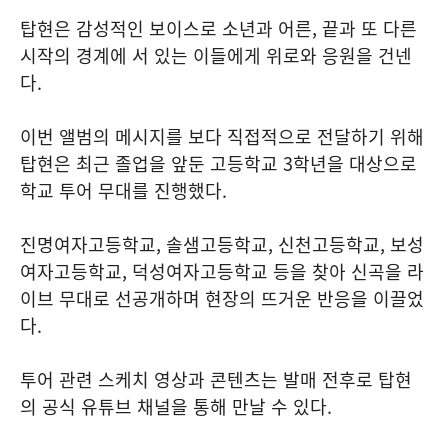
탑현은 감성적인 보이스로 소년과 어른, 끝과 또 다른
시작의 경계에 서 있는 이들에게 위로와 응원을 건넨
다.
이번 앨범의 메시지를 보다 직접적으로 전달하기 위해
탑현은 최근 졸업을 앞둔 고등학교 3학년을 대상으로
학교 투어 무대를 진행했다.
진명여자고등학교, 솔샘고등학교, 신천고등학교, 보성
여자고등학교, 덕성여자고등학교 등을 찾아 신곡을 라
이브 무대로 선공개하며 현장의 뜨거운 반응을 이끌었
다.
투어 관련 스케치 영상과 콘텐츠는 발매 전후로 탑현
의 공식 유튜브 채널을 통해 만날 수 있다.