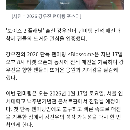
[사진 = 2026 강우진 팬미팅 포스터]
'보이즈 2 플래닛' 출신 강우진이 팬미팅 전석 매진과
함께 팬들의 뜨거운 관심을 입증했다.
강우진의 2026 단독 팬미팅 <Blossom>은 지난 17일
오후 8시 티켓 오픈과 동시에 전석 매진을 기록하며 강
우진을 향한 팬들의 뜨거운 응원과 기대감을 실감케
했다.
이번 팬미팅은 오는 2026년 1월 17일 토요일, 서울 연
세대학교 백주년기념관 콘서트홀에서 진행될 예정이
다. 첫 단독 팬미팅임에도 불구하고 빠른 속도로 매진
을 기록한 점에서 강진우의 성장 가능성을 다시 한 번
확인케 한다.