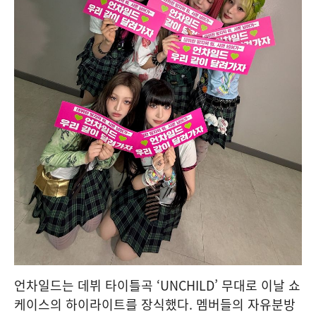
언차일드는 데뷔 타이틀곡 ‘UNCHILD’ 무대로 이날 쇼
케이스의 하이라이트를 장식했다. 멤버들의 자유분방