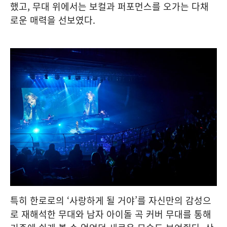
했고, 무대 위에서는 보컬과 퍼포먼스를 오가는 다채
로운 매력을 선보였다.
특히 한로로의 ‘사랑하게 될 거야’를 자신만의 감성으
로 재해석한 무대와 남자 아이돌 곡 커버 무대를 통해