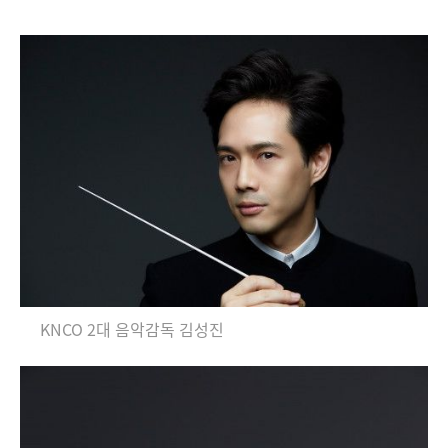
KNCO 2대 음악감독 김성진