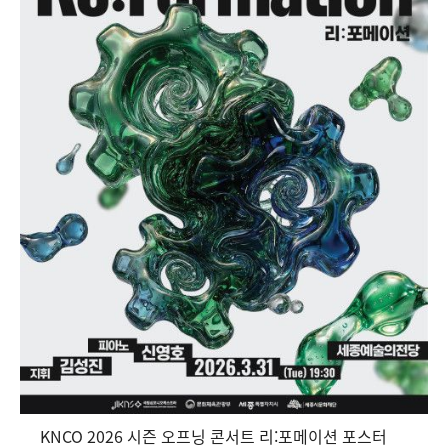
KNCO 2026 시즌 오프닝 콘서트 리:포메이션 포스터