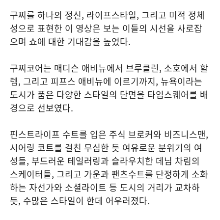
구찌를 하나의 정신, 라이프스타일, 그리고 미적 정체
성으로 표현한 이 영상은 보는 이들의 시선을 사로잡
으며 쇼에 대한 기대감을 높였다.
구찌코어는 매디슨 애비뉴에서 브루클린, 소호에서 할
렘, 그리고 피프스 애비뉴에 이르기까지, 뉴욕이라는
도시가 품은 다양한 스타일의 단면을 타임스퀘어를 배
경으로 선보였다.
핀스트라이프 수트를 입은 주식 브로커와 비즈니스맨,
시어링 코트를 걸친 무심한 듯 여유로운 분위기의 여
성들, 부드러운 테일러링과 슬라우치한 데님 차림의
스케이터들, 그리고 가운과 팬츠수트를 단정하게 소화
하는 자선가와 소셜라이트 등 도시의 거리가 교차하
듯, 수많은 스타일이 한데 어우러졌다.