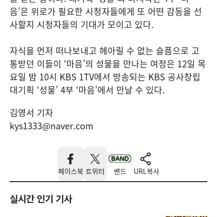
음’은 위로가 필요한 시청자들에게 또 어떤 감동을 선
사할지 시청자들의 기대가 모이고 있다.
자식을 먼저 떠나보내고 헤아릴 수 없는 슬픔으로 고
통받던 이들이 ‘마음’의 성물을 만나는 여정은 12일 목
요일 밤 10시 KBS 1TV에서 방송되는 KBS 공사창립
대기획 ‘성물’ 4부 ‘마음’에서 만날 수 있다.
김영서 기자
kys1333@naver.com
페이스북
트위터
밴드
URL복사
실시간 인기 기사