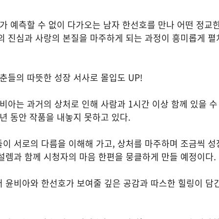
아가 예측할 수 없이 다가오는 남자 한선호를 만나 어떤 정교
의 진심과 사랑의 본질을 마주하게 되는 과정이 흥미롭게 펼
춘들의 따뜻한 성장 서사로 몰입도 UP!
윤비아는 과거의 상처로 인해 사람과 1시간 이상 함께 있을 수
년 동안 작품을 내놓지 못하고 있다.
이 서로의 다름을 이해해 가고, 상처를 마주하며 조금씩 성
설렘과 함께 시청자의 마음 한편을 뭉클하게 만들 예정이다.
 윤비아와 한선호가 보여줄 깊은 공감과 따스한 힐링이 담긴