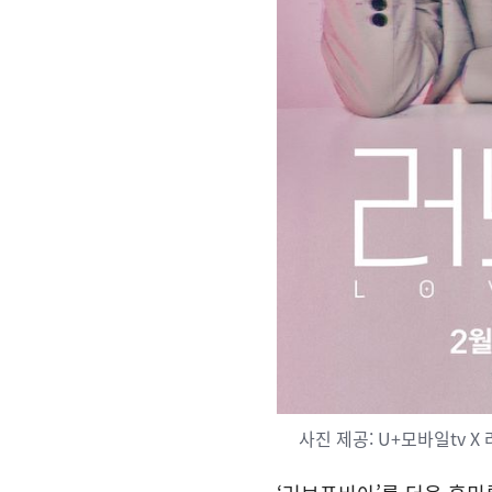
사진 제공: U+모바일tv 