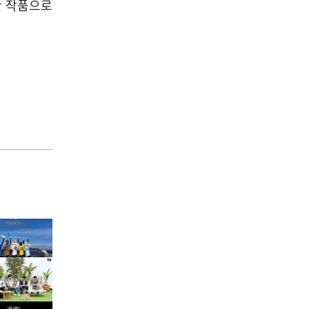
한 작품으로