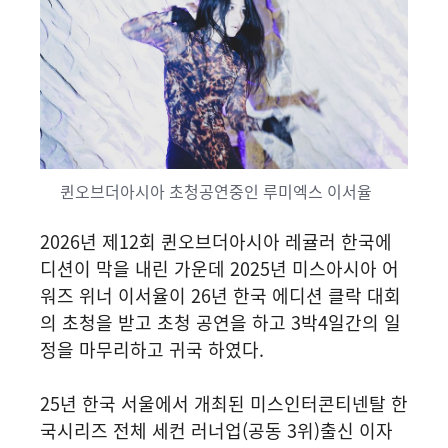
퀸오브더아시아 초청공연중인 루미엑스 이서율
2026년 제12회 퀸오브더아시아 레귤러 한국에
디션이 막을 내린 가운데 2025년 미스아시아 어
워즈 위너 이서율이 26년 한국 에디션 클락 대회
의 초청을 받고 초청 공연을 하고 3박4일간의 일
정을 마무리하고 귀국 하였다.
25년 한국 서울에서 개최된 미스인터콘티넨탈 한
국시리즈 전체 세컨 러너업(공동 3위)출신 이자