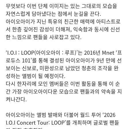
무엇보다 이번 단체 이미지는 있는 그대로의 모습을
자연스럽게 담아냈다는 점에서 눈길을 끈다.
아이오아이가 지닌 특유의 친근한 매력에 아티스트로
서 한층 깊어진 감성이 더해져, 익숙함과 동시에 신선
한 느낌으로 팬들을 사로잡고 있다.
‘I.O.I : LOOP(아이오아이 : 루프)’는 2016년 Mnet ‘프
로듀스 101’를 통해 결성된 아이오아이가 9년 만에 선
보이는 신보로, 미완성으로 남았던 청춘의 조각을 완
성하는 앨범이 될 예정이다.
다시 한자리에 모인 멤버들은 이번 활동을 통해 이 순
간 가장 아이오아이다운 모습으로 팬들과의 약속을 지
켜나간다.
아이오아이는 앨범 발매와 더불어 월드 투어 ‘2026
I.O.I Concert Tour: LOOP’를 개최하며 글로벌 팬들