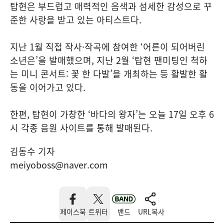
탑현은 부드럽고 매력적인 음색과 섬세한 감성으로 꾸
준한 사랑을 받고 있는 아티스트다.
지난 1월 직접 작사·작곡에 참여한 ‘어른이 되어버린
소년은’을 발매했으며, 지난 2월 ‘탑현 팬미팅인 척하
는 미니 콘서트: 꽃 한 다발’을 개최하는 등 활발한 활
동을 이어가고 있다.
한편, 탑현이 가창한 ‘바다의 왕자’는 오늘 17일 오후 6
시 각종 음원 사이트를 통해 발매된다.
김동수 기자
meiyoboss@naver.com
페이스북
트위터
밴드
URL복사