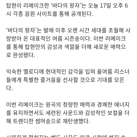
탑현이 리메이크한 ‘바다의 왕자’는 오늘 17일 오후 6
시 각종 음원 사이트를 통해 공개된다.
‘바다의 왕자’는 발매 이후 오랜 시간 세대를 초월해 사
랑받아 온 대표적인 여름 시즌송이다. 이번 리메이크
를 통해 탑현만의 감성과 색깔을 더해 새로운 매력으
로 완성됐다.
익숙한 멜로디에 현대적인 감각을 입혀 올여름 리스너
들에게 특별한 즐거움을 선사할 것으로 기대를 모은
다.
이번 리메이크는 원곡의 청량한 매력과 경쾌한 에너지
를 유지하면서도 세련된 사운드와 감성적인 보컬을 더
해 트렌디한 썸머송으로 재탄생했다.