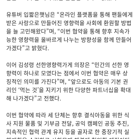
유튜버 입짧은햇님은 “온라인 플랫폼을 통해 팬들에게
받은 사랑으로 만들어진 영향력을 사회에 환원할 방법
을 늘 고민해왔다”며, “이번 협약을 통해 향후 지속가
능한 영향력을 올바르게 나누는 방향성을 함께 만들어
가겠다”고 밝혔다.
이어 김성령 선한영향력가게 의장은 “민간의 선한 영
향력이 하나로 모였다는 점에서 이번 협약은 매우 상
징적인 의미를 가진다”며, “앞으로도 아동의 기본 권
리인 ‘먹는 것’을 지키기 위한 다양한 파트너십을 확대
해 나가겠다”고 전했다.
이번 협약에 따라 세 단체는 향후 결식아동을 위한 식
사 지원 물품 및 기부금 전달, 공익 캠페인 공동 추진,
지속적인 협력 관계 유지 등을 골자로 한 중장기적 실