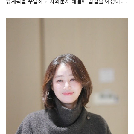
행계획을 수립하고 사회문제 해결에 협업할 예정이다.