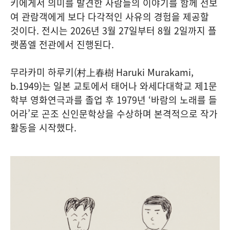
키에게서 의미를 발견한 사람들의 이야기를 함께 선보
여 관람객에게 보다 다각적인 사유의 경험을 제공할
것이다. 전시는 2026년 3월 27일부터 8월 2일까지 플
랫폼엘 전관에서 진행된다.
무라카미 하루키(村上春樹 Haruki Murakami,
b.1949)는 일본 교토에서 태어나 와세다대학교 제1문
학부 영화연극과를 졸업 후 1979년 ‘바람의 노래를 들
어라’로 곤조 신인문학상을 수상하며 본격적으로 작가
활동을 시작했다.