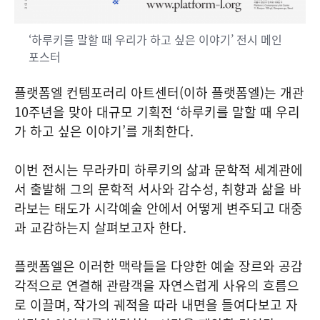
‘하루키를 말할 때 우리가 하고 싶은 이야기’ 전시 메인
포스터
플랫폼엘 컨템포러리 아트센터(이하 플랫폼엘)는 개관
10주년을 맞아 대규모 기획전 ‘하루키를 말할 때 우리
가 하고 싶은 이야기’를 개최한다.
이번 전시는 무라카미 하루키의 삶과 문학적 세계관에
서 출발해 그의 문학적 서사와 감수성, 취향과 삶을 바
라보는 태도가 시각예술 안에서 어떻게 변주되고 대중
과 교감하는지 살펴보고자 한다.
플랫폼엘은 이러한 맥락들을 다양한 예술 장르와 공감
각적으로 연결해 관람객을 자연스럽게 사유의 흐름으
로 이끌며, 작가의 궤적을 따라 내면을 들여다보고 자