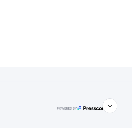
POWERED BY