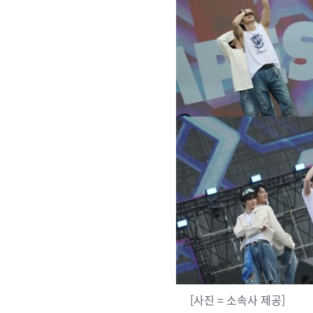
[사진 = 소속사 제공]