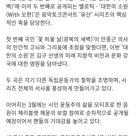
벽)'에 이어 두 번째로 공개되는 멜로틱 - '대한의 소원
(With 오현)'은 음악토크콘서트 '유산' 시리즈의 핵심
적인 축을 담당한다.
첫 번째 곡인 '꽃 피울 날(광복의 새벽)'이 안중근 의사
의 인간적 고뇌와 그리움에 초점을 맞췄다면, 이번 '대
한의 소원'은 김구 선생의 미래 지향적 비전과 문화 강
국에 대한 염원을 담아냈다.
두 곡은 각기 다른 독립운동가의 철학을 조명하며, 시
리즈 전체의 서사를 풍성하게 만들어가고 있다.
이어지는 3월에는 시인 윤동주의 삶을 모티프로 한 음
원이 체리블렛 해윤의 보컬 참여로 순차적으로 공개될
예정이어서 팬들의 기대감을 높이고 있다.