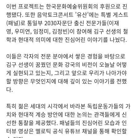
이번 프로젝트는 한국문화예술위원회의 후원으로 진
행됐다. 또한 음악토크콘서트 '유산'에는 특별 게스트
(패널)로 통일부 2030자문단 출신 전문가들(이재
영, 우미연, 임정미, 김정빈)이 참여해 김구 선생의 철
학과 현대적 의미에 대한 진심어린 이야기를 나눴다.
이들은 각자의 전문 분야에서 쌓은 경험을 바탕으로
김구 선생이 꿈꿨던 문화 강국의 비전이 오늘날 어떻
게 실현되고 있는지, 그리고 앞으로 우리가 나아가야
할 방향은 무엇인지에 대해 깊이 있는 이야기를 전했
다.
특히 젊은 세대의 시각에서 바라본 독립운동가들의 가
치와 현대적 계승 방안에 대한 논의는 관객들에게 신
선한 통찰을 제공했다. 패널들의 진심어린 모습과 인
터뷰 영상은 멜로틱 공식 유튜브 채널을 통해 확인할