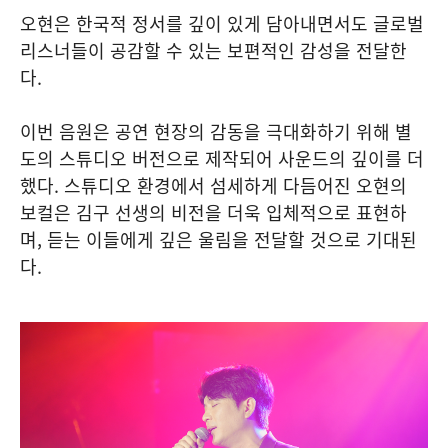
오현은 한국적 정서를 깊이 있게 담아내면서도 글로벌
리스너들이 공감할 수 있는 보편적인 감성을 전달한
다.
이번 음원은 공연 현장의 감동을 극대화하기 위해 별
도의 스튜디오 버전으로 제작되어 사운드의 깊이를 더
했다. 스튜디오 환경에서 섬세하게 다듬어진 오현의
보컬은 김구 선생의 비전을 더욱 입체적으로 표현하
며, 듣는 이들에게 깊은 울림을 전달할 것으로 기대된
다.