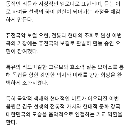
동적인 리듬과 서정적인 멜로디로 표현되며, 듣는 이
로 하여금 선생의 꿈이 현실이 되어가는 과정을 체감
하게 만든다.
퓨전국악 보컬 오현, 전통과 현대의 조화로 완성 이번
곡의 가창에는 퓨전국악 보컬로 활발히 활동 중인 오
현이 참여했다.
특유의 리드미컬한 그루브와 호소력 짙은 보이스를 통
해 독립을 향한 강인한 의지와 미래를 향한 희망을 완
벽하게 조화시켰다.
특히 국악적 색채와 현대적인 비트가 어우러진 이번
음원은 김구 선생의 전통적 가치와 현대적 문화 강국
대한민국의 모습을 음악적으로 연결하는 가교 역할을
한다.