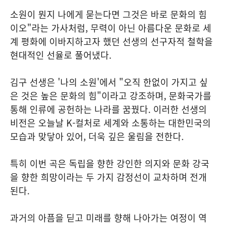
소원이 뭔지 나에게 묻는다면 그것은 바로 문화의 힘
이오"라는 가사처럼, 무력이 아닌 아름다운 문화로 세
계 평화에 이바지하고자 했던 선생의 선구자적 철학을
현대적인 선율로 풀어냈다.
김구 선생은 '나의 소원'에서 "오직 한없이 가지고 싶
은 것은 높은 문화의 힘"이라고 강조하며, 문화국가를
통해 인류에 공헌하는 나라를 꿈꿨다. 이러한 선생의
비전은 오늘날 K-컬처로 세계와 소통하는 대한민국의
모습과 맞닿아 있어, 더욱 깊은 울림을 전한다.
특히 이번 곡은 독립을 향한 강인한 의지와 문화 강국
을 향한 희망이라는 두 가지 감정선이 교차하며 전개
된다.
과거의 아픔을 딛고 미래를 향해 나아가는 여정이 역