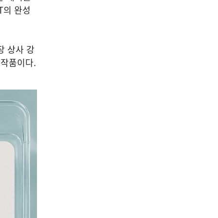
T의 완성
장 상사 강
 작품이다.