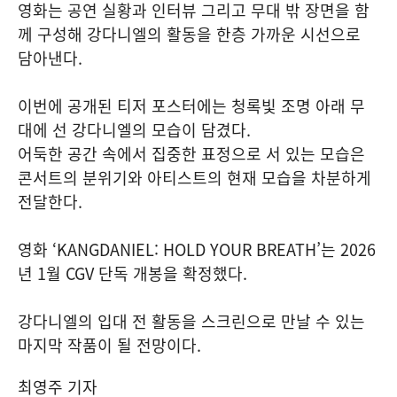
영화는 공연 실황과 인터뷰 그리고 무대 밖 장면을 함
께 구성해 강다니엘의 활동을 한층 가까운 시선으로
담아낸다.
이번에 공개된 티저 포스터에는 청록빛 조명 아래 무
대에 선 강다니엘의 모습이 담겼다.
어둑한 공간 속에서 집중한 표정으로 서 있는 모습은
콘서트의 분위기와 아티스트의 현재 모습을 차분하게
전달한다.
영화 ‘KANGDANIEL: HOLD YOUR BREATH’는 2026
년 1월 CGV 단독 개봉을 확정했다.
강다니엘의 입대 전 활동을 스크린으로 만날 수 있는
마지막 작품이 될 전망이다.
최영주 기자