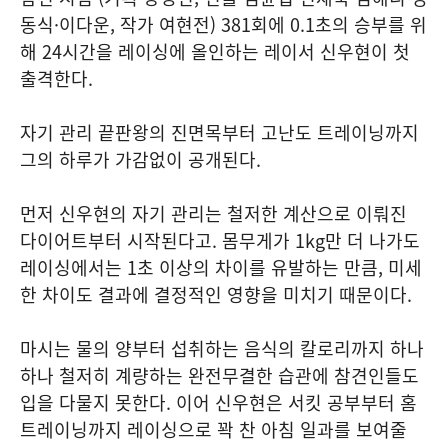
동식·이다운, 작가 여현전) 381회에 0.1초의 승부를 위
해 24시간을 레이싱에 올인하는 레이서 신우현이 첫
출격한다.
자기 관리 끝판왕의 진면목부터 고난도 트레이닝까지
그의 하루가 가감없이 공개된다.
먼저 신우현의 자기 관리는 철저한 계산으로 이뤄진
다이어트부터 시작된다고. 몸무게가 1kg만 더 나가도
레이싱에서는 1초 이상의 차이를 유발하는 만큼, 미세
한 차이도 결과에 결정적인 영향을 미치기 때문이다.
마시는 물의 양부터 섭취하는 음식의 칼로리까지 하나
하나 철저히 계량하는 완전무결한 습관에 참견인들도
입을 다물지 못한다. 이어 신우현은 서킷 공부부터 홈
트레이닝까지 레이싱으로 꽉 찬 아침 일과를 보여줄