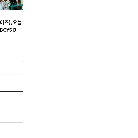
이즈), 오늘
BOYS DO’