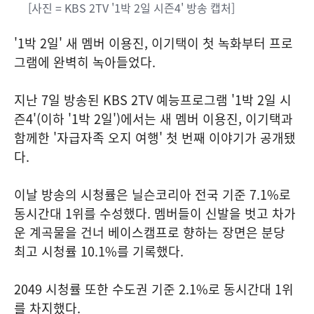
[사진 = KBS 2TV '1박 2일 시즌4' 방송 캡처]
'1박 2일' 새 멤버 이용진, 이기택이 첫 녹화부터 프로
그램에 완벽히 녹아들었다.
지난 7일 방송된 KBS 2TV 예능프로그램 '1박 2일 시
즌4'(이하 '1박 2일')에서는 새 멤버 이용진, 이기택과
함께한 '자급자족 오지 여행' 첫 번째 이야기가 공개됐
다.
이날 방송의 시청률은 닐슨코리아 전국 기준 7.1%로
동시간대 1위를 수성했다. 멤버들이 신발을 벗고 차가
운 계곡물을 건너 베이스캠프로 향하는 장면은 분당
최고 시청률 10.1%를 기록했다.
2049 시청률 또한 수도권 기준 2.1%로 동시간대 1위
를 차지했다.