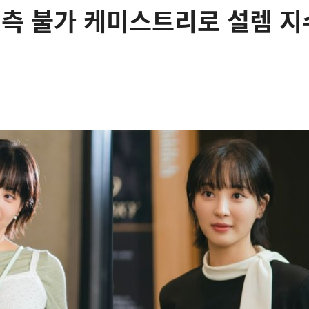
예측 불가 케미스트리로 설렘 지