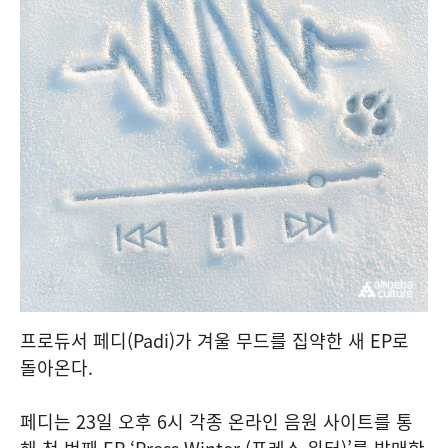
프로듀서 페디(Padi)가 겨울 무드를 집약한 새 EP로
돌아온다.
페디는 23일 오후 6시 각종 온라인 음원 사이트를 통