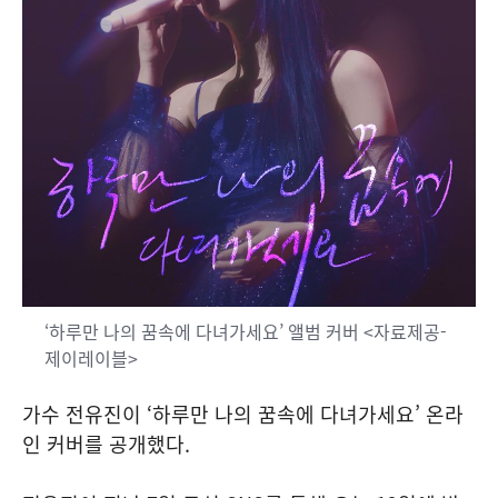
‘하루만 나의 꿈속에 다녀가세요’ 앨범 커버 <자료제공-
제이레이블>
가수 전유진이 ‘하루만 나의 꿈속에 다녀가세요’ 온라
인 커버를 공개했다.