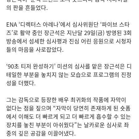
의 판을 흔들었다.
ENA ‘디렉터스 아레나’에서 심사위원단 ‘파이브 스타
즈’로 활약 중인 장근석은 지난달 29일(금) 방영된 3회
방송에서 섬세한 심사평과 진심 어린 응원으로 시청자
들의 마음을 사로잡았다.
‘90초 티저 완성하기’ 미션의 심사를 맡은 장근석은 디
테일한 부분을 놓치지 않는 모습으로 프로그램의 진정
성을 더했다.
그는 감독으로 등장한 배우 최귀화의 작품에 자막이
없다는 점을 짚으며 “자막이 당연히 존재하게 된 숏폼
에서 이해도 더 빠르게 되고 더 빠르게 흡수할 수 있는
장치를 놓친 부분이 아쉬웠다”는 날카로운 심사로 좌
중의 깊은 공감을 이끌어냈다.